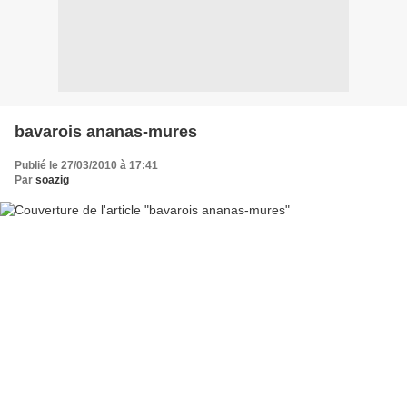
bavarois ananas-mures
Publié le 27/03/2010 à 17:41
Par
soazig