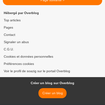
Page suivante >
Hébergé par Overblog
Top articles
Pages
Contact
Signaler un abus
C.G.U.
Cookies et données personnelles
Préférences cookies
Voir le profil de soazig sur le portail Overblog
Créer un blog sur Overblog
Créer un blog