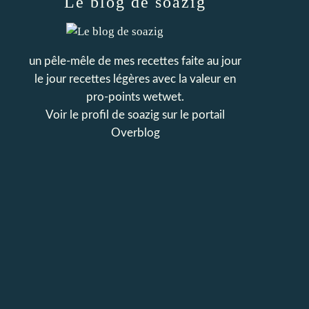
Le blog de soazig
un pêle-mêle de mes recettes faite au jour
le jour recettes légères avec la valeur en
pro-points wetwet.
Voir le profil de
soazig
sur le portail
Overblog