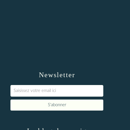
Newsletter