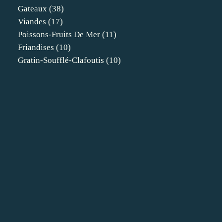
Gateaux
(38)
Viandes
(17)
Poissons-Fruits De Mer
(11)
Friandises
(10)
Gratin-Soufflé-Clafoutis
(10)