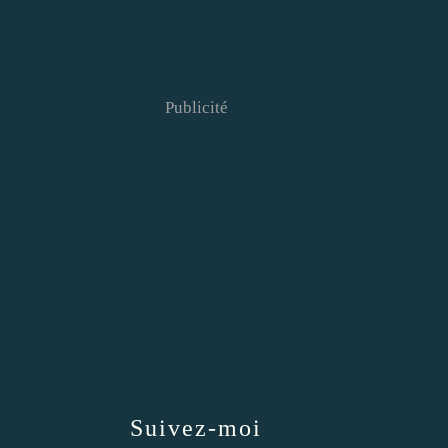
Publicité
Suivez-moi