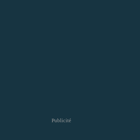
Publicité