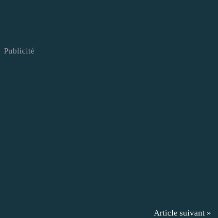
Publicité
Article suivant »