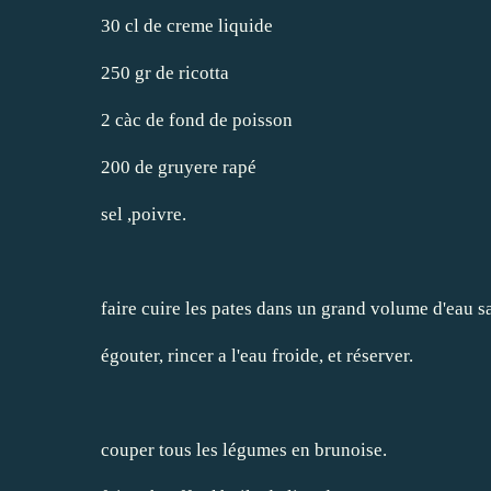
30 cl de creme liquide
250 gr de ricotta
2 càc de fond de poisson
200 de gruyere rapé
sel ,poivre.
faire cuire les pates dans un grand volume d'eau s
égouter, rincer a l'eau froide, et réserver.
couper tous les légumes en brunoise.