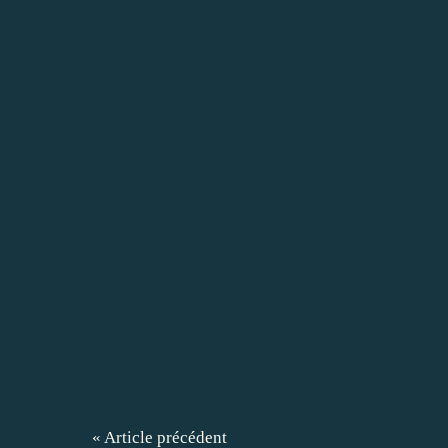
« Article précédent