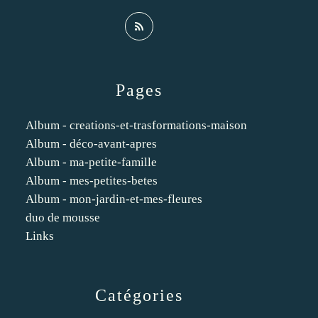
Pages
Album - creations-et-trasformations-maison
Album - déco-avant-apres
Album - ma-petite-famille
Album - mes-petites-betes
Album - mon-jardin-et-mes-fleures
duo de mousse
Links
Catégories