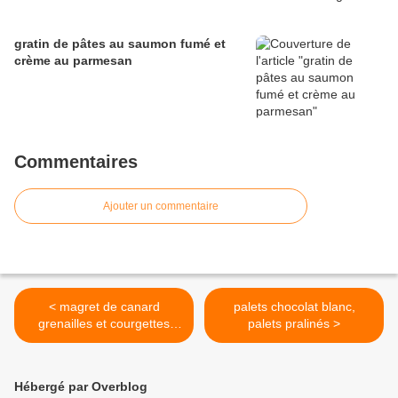
gratin de pâtes au saumon fumé et
crème au parmesan
Commentaires
Ajouter un commentaire
< magret de canard
palets chocolat blanc,
grenailles et courgettes
palets pralinés >
mexicaines
Hébergé par Overblog