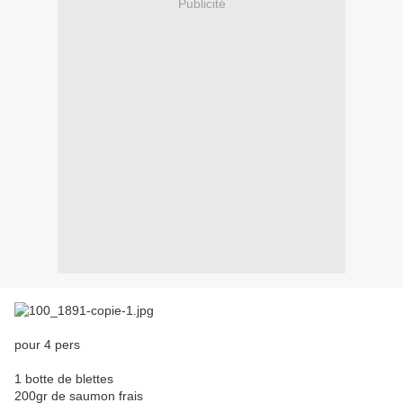
Publicité
pour 4 pers
1 botte de blettes
200gr de saumon frais