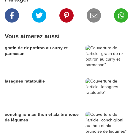
Vous aimerez aussi
gratin de riz potiron au curry et
parmesan
lasagnes ratatouille
conchiglioni au thon et ala brunoise
de légumes