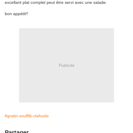
excellant plat complet peut être servi avec une salade.
bon appétit!!
Publicité
#gratin-soufflé-clafoutis
Partager