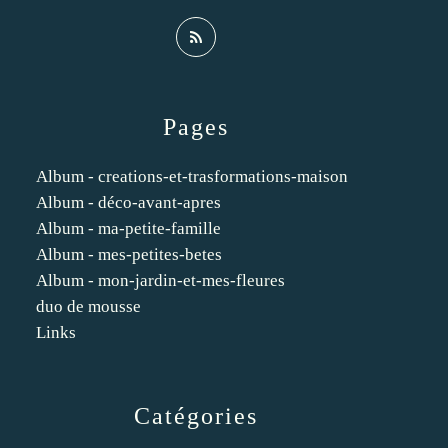
Pages
Album - creations-et-trasformations-maison
Album - déco-avant-apres
Album - ma-petite-famille
Album - mes-petites-betes
Album - mon-jardin-et-mes-fleures
duo de mousse
Links
Catégories