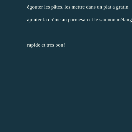
égouter les pâtes, les mettre dans un plat a gratin.
ajouter la crème au parmesan et le saumon.mélang
rapide et très bon!