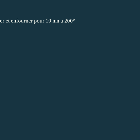
er et enfourner pour 10 mn a 200°