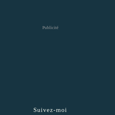
Publicité
Suivez-moi