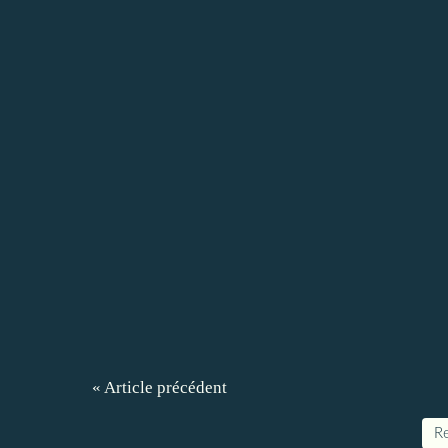
« Article précédent
Re