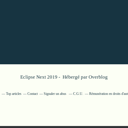
Eclipse Next 2019 - Hébergé par
Overblog
Top articles
Contact
Signaler un abus
C.G.U.
Rémunération en droits d'aut