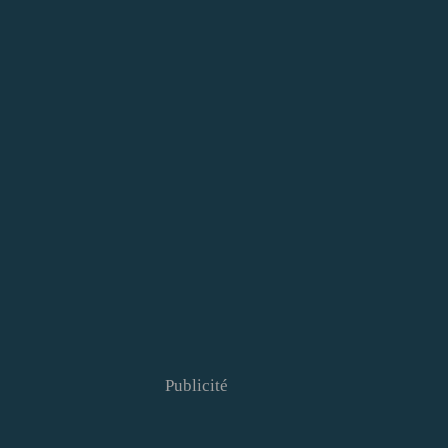
Publicité