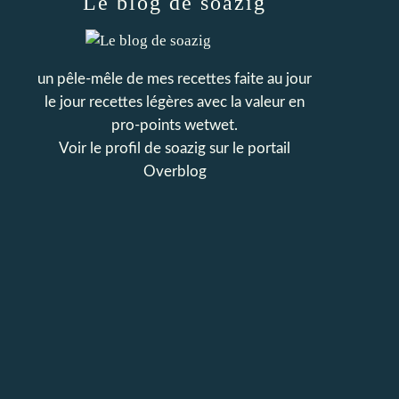
Le blog de soazig
un pêle-mêle de mes recettes faite au jour
le jour recettes légères avec la valeur en
pro-points wetwet.
Voir le profil de
soazig
sur le portail
Overblog