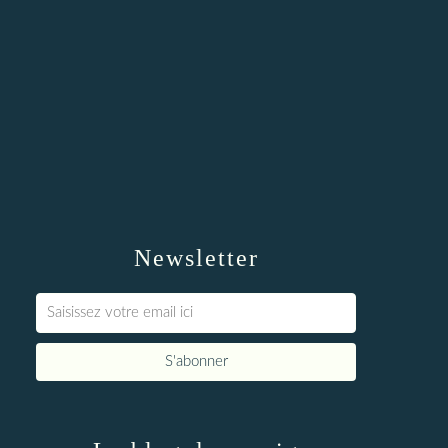
Newsletter