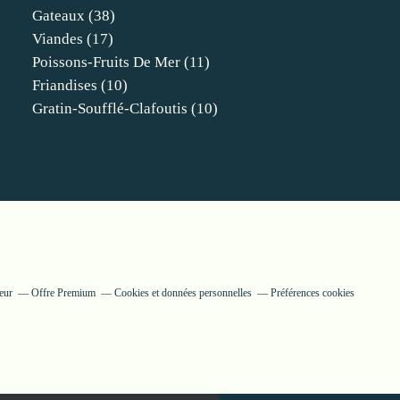
Gateaux
(38)
Viandes
(17)
Poissons-Fruits De Mer
(11)
Friandises
(10)
Gratin-Soufflé-Clafoutis
(10)
eur
Offre Premium
Cookies et données personnelles
Préférences cookies