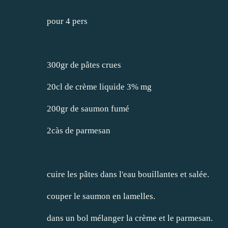
pour 4 pers
300gr de pâtes crues
20cl de crème liquide 3% mg
200gr de saumon fumé
2càs de parmesan
cuire les pâtes dans l'eau bouillantes et salée.
couper le saumon en lamelles.
dans un bol mélanger la crème et le parmesan.