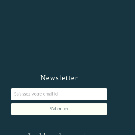
Newsletter