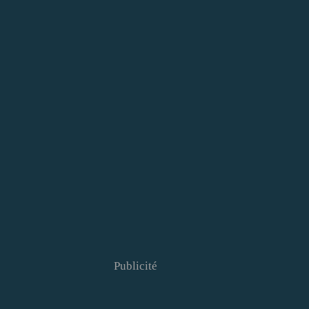
Publicité