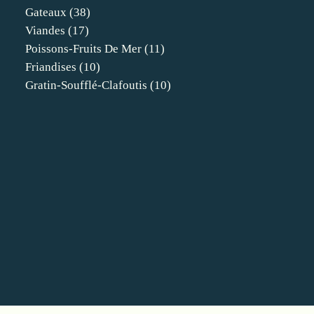
Gateaux
(38)
Viandes
(17)
Poissons-Fruits De Mer
(11)
Friandises
(10)
Gratin-Soufflé-Clafoutis
(10)