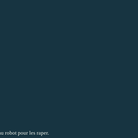
u robot pour les raper.