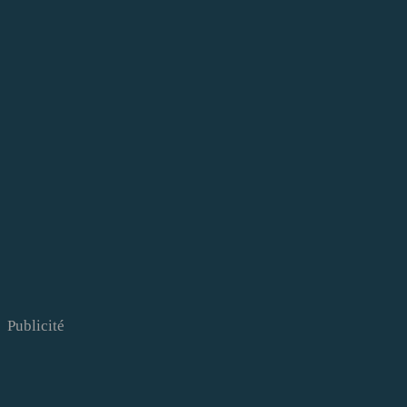
Publicité