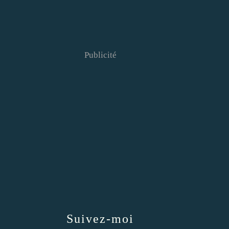
Publicité
Suivez-moi