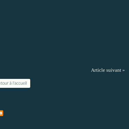
Article suivant »
tour à l'accueil