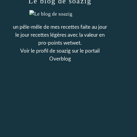
Le blog de soazig
un pêle-mêle de mes recettes faite au jour
le jour recettes légères avec la valeur en
pro-points wetwet.
Voir le profil de
soazig
sur le portail
Overblog