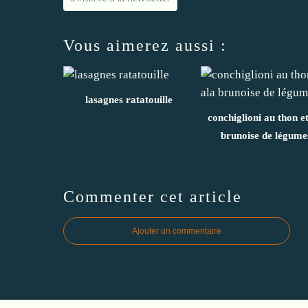
Vous aimerez aussi :
lasagnes ratatouille
conchiglioni au thon et
brunoise de légume
Commenter cet article
Ajouter un commentaire