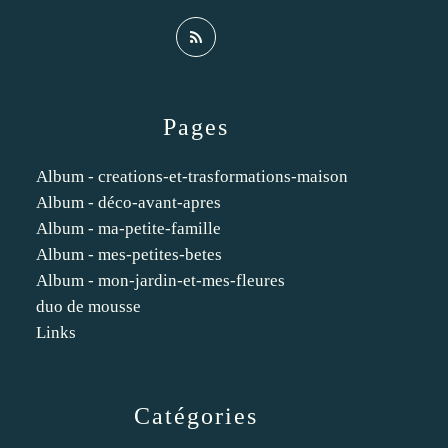
Pages
Album - creations-et-trasformations-maison
Album - déco-avant-apres
Album - ma-petite-famille
Album - mes-petites-betes
Album - mon-jardin-et-mes-fleures
duo de mousse
Links
Catégories