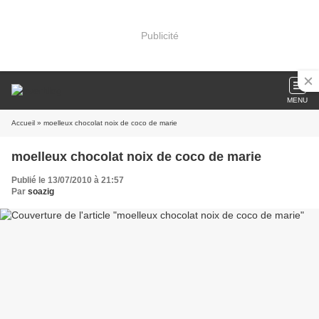
Publicité
MENU
Accueil
» moelleux chocolat noix de coco de marie
moelleux chocolat noix de coco de marie
Publié le 13/07/2010 à 21:57
Par
soazig