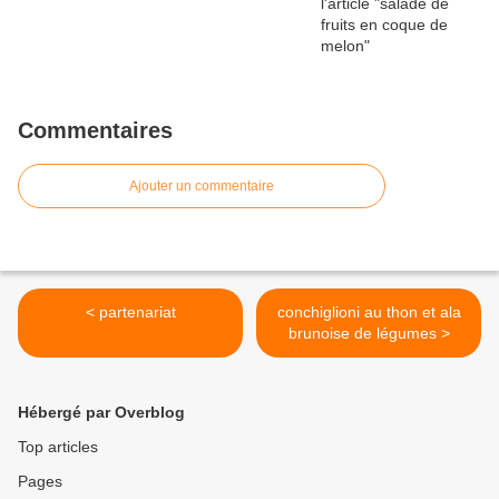
Commentaires
Ajouter un commentaire
< partenariat
conchiglioni au thon et ala
brunoise de légumes >
Hébergé par Overblog
Top articles
Pages