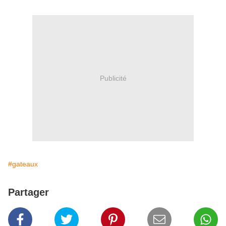
Publicité
#gateaux
Partager