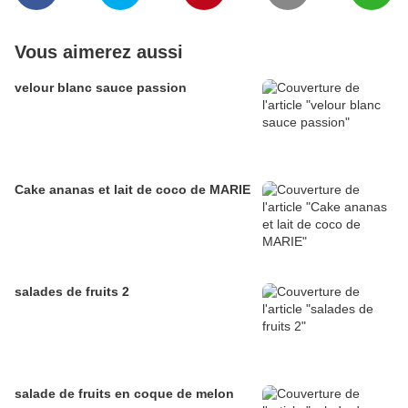
Vous aimerez aussi
velour blanc sauce passion
Cake ananas et lait de coco de MARIE
salades de fruits 2
salade de fruits en coque de melon