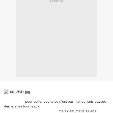
Publicité
pour cette recette ce n'est pas moi qui suis passée
derriere les fourneaux,
mais c'est marie 11 ans