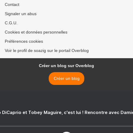
Contact
Signaler un abus
C.G.U.
Cookies et données personnelles
Préférences cookies
Voir le profil de soazig sur le portail Overblog
Créer un blog sur Overblog
Créer un blog
 DiCaprio et Tobey Maguire, c'est lui ! Rencontre avec Dam