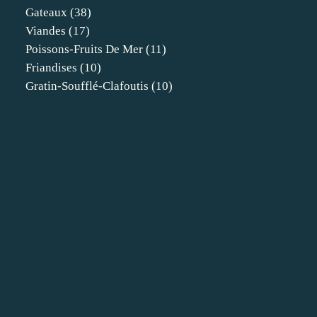
Gateaux
(38)
Viandes
(17)
Poissons-Fruits De Mer
(11)
Friandises
(10)
Gratin-Soufflé-Clafoutis
(10)