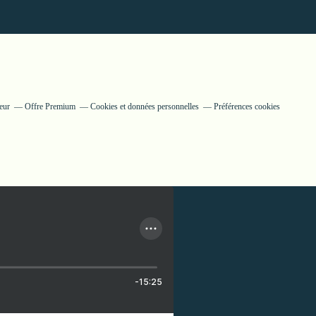
eur
Offre Premium
Cookies et données personnelles
Préférences cookies
-15:25