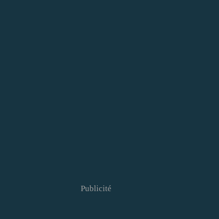
Publicité