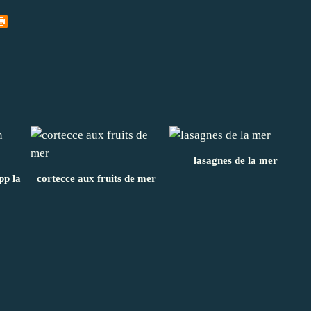
lasagnes de la mer
pp la
cortecce aux fruits de mer