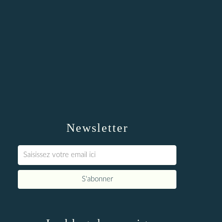
Newsletter