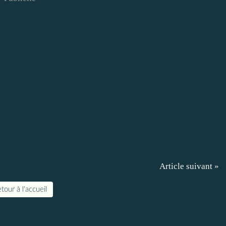
Article suivant »
tour à l'accueil