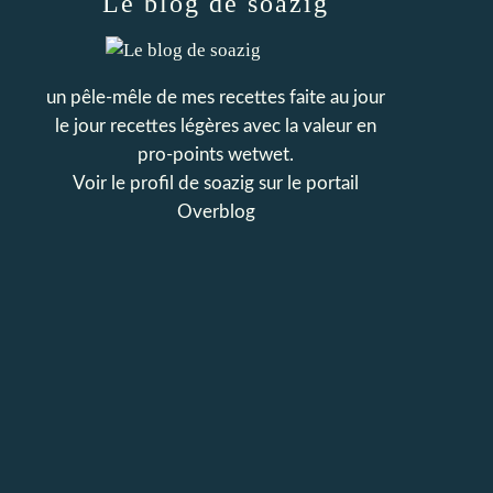
Le blog de soazig
un pêle-mêle de mes recettes faite au jour
le jour recettes légères avec la valeur en
pro-points wetwet.
Voir le profil de
soazig
sur le portail
Overblog