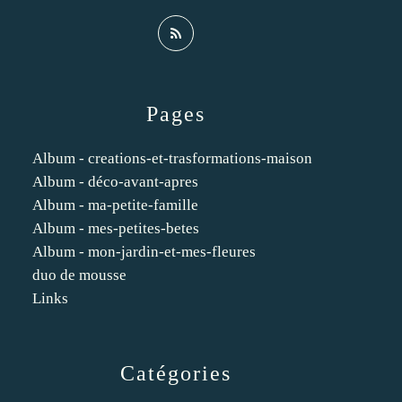
Pages
Album - creations-et-trasformations-maison
Album - déco-avant-apres
Album - ma-petite-famille
Album - mes-petites-betes
Album - mon-jardin-et-mes-fleures
duo de mousse
Links
Catégories