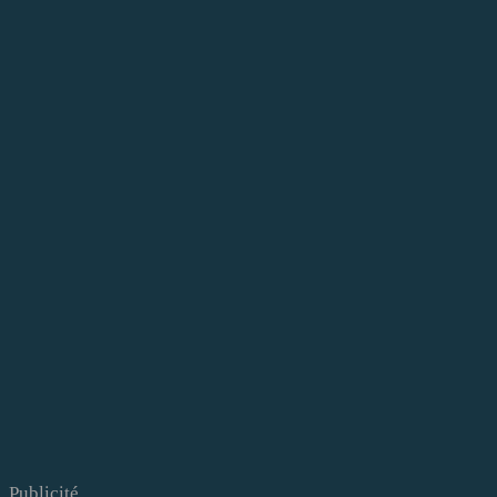
Publicité