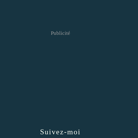
Publicité
Suivez-moi