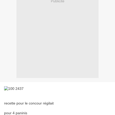
Publicité
recette pour le concour régilait
pour 4 paninis