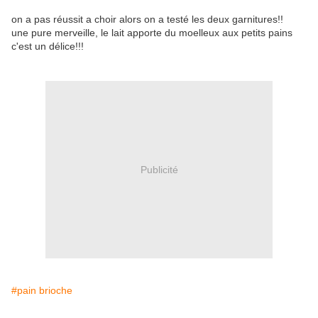
on a pas réussit a choir alors on a testé les deux garnitures!!
une pure merveille, le lait apporte du moelleux aux petits pains
c'est un délice!!!
Publicité
#pain brioche