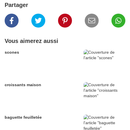
Partager
Vous aimerez aussi
scones
croissants maison
baguette feuilletée