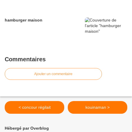
hamburger maison
Commentaires
Ajouter un commentaire
< concour régilait
kouinaman >
Hébergé par Overblog