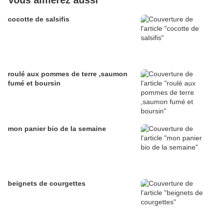
Vous aimerez aussi
cocotte de salsifis
roulé aux pommes de terre ,saumon
fumé et boursin
mon panier bio de la semaine
beignets de courgettes