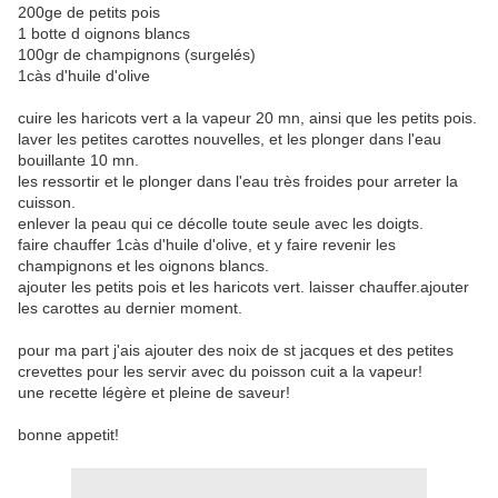
200ge de petits pois
1 botte d oignons blancs
100gr de champignons (surgelés)
1càs d'huile d'olive
cuire les haricots vert a la vapeur 20 mn, ainsi que les petits pois.
laver les petites carottes nouvelles, et les plonger dans l'eau
bouillante 10 mn.
les ressortir et le plonger dans l'eau très froides pour arreter la
cuisson.
enlever la peau qui ce décolle toute seule avec les doigts.
faire chauffer 1càs d'huile d'olive, et y faire revenir les
champignons et les oignons blancs.
ajouter les petits pois et les haricots vert. laisser chauffer.ajouter
les carottes au dernier moment.
pour ma part j'ais ajouter des noix de st jacques et des petites
crevettes pour les servir avec du poisson cuit a la vapeur!
une recette légère et pleine de saveur!
bonne appetit!