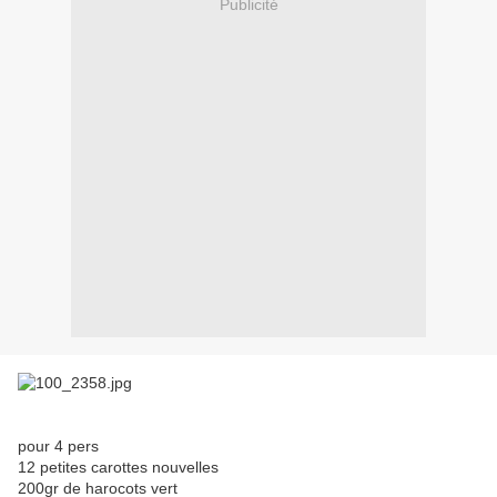
Publicité
pour 4 pers
12 petites carottes nouvelles
200gr de harocots vert