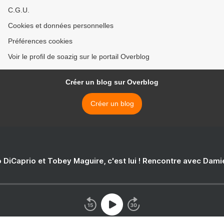
C.G.U.
Cookies et données personnelles
Préférences cookies
Voir le profil de soazig sur le portail Overblog
Créer un blog sur Overblog
Créer un blog
 DiCaprio et Tobey Maguire, c'est lui ! Rencontre avec Dam