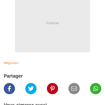
Publicité
#légumes
Partager