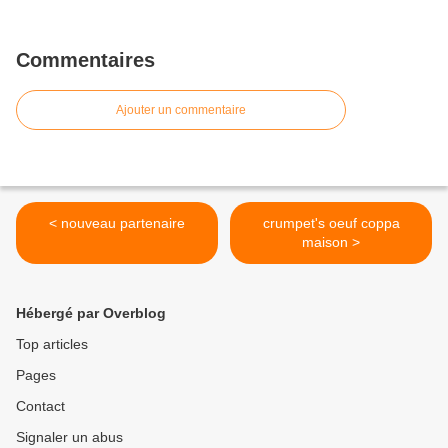
Commentaires
Ajouter un commentaire
< nouveau partenaire
crumpet's oeuf coppa
maison >
Hébergé par Overblog
Top articles
Pages
Contact
Signaler un abus