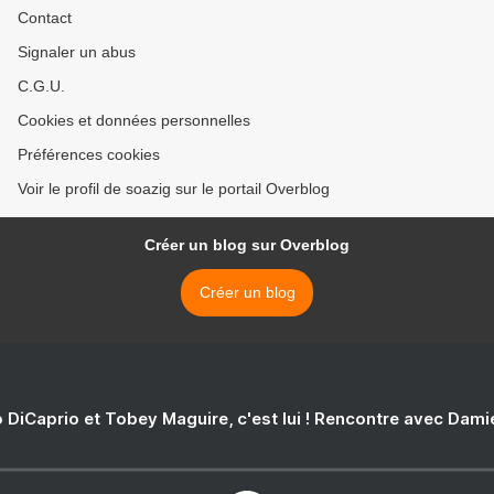
Contact
Signaler un abus
C.G.U.
Cookies et données personnelles
Préférences cookies
Voir le profil de soazig sur le portail Overblog
Créer un blog sur Overblog
Créer un blog
 DiCaprio et Tobey Maguire, c'est lui ! Rencontre avec Dam