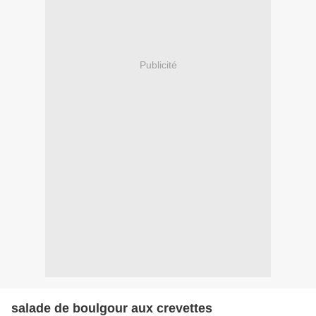
Publicité
salade de boulgour aux crevettes