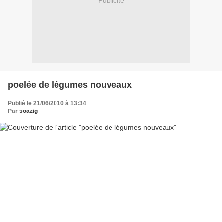
Publicité
poelée de légumes nouveaux
Publié le 21/06/2010 à 13:34
Par
soazig