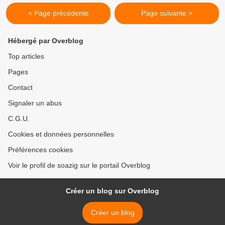
< Page précédente
Page suivante >
Hébergé par Overblog
Top articles
Pages
Contact
Signaler un abus
C.G.U.
Cookies et données personnelles
Préférences cookies
Voir le profil de soazig sur le portail Overblog
Créer un blog sur Overblog
Créer un blog