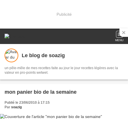
Publicité
MENU
Le blog de soazig
un pêle-mêle de mes recettes faite au jour le jour recettes légères avec la
valeur en pro-points wetwet.
mon panier bio de la semaine
Publié le 23/06/2010 à 17:15
Par
soazig