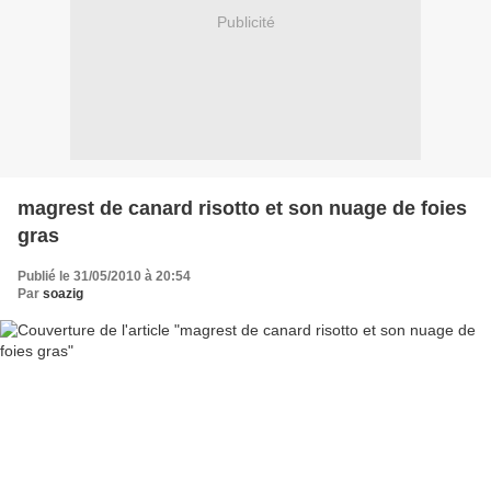
Publicité
magrest de canard risotto et son nuage de foies
gras
Publié le 31/05/2010 à 20:54
Par
soazig