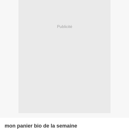
Publicité
mon panier bio de la semaine