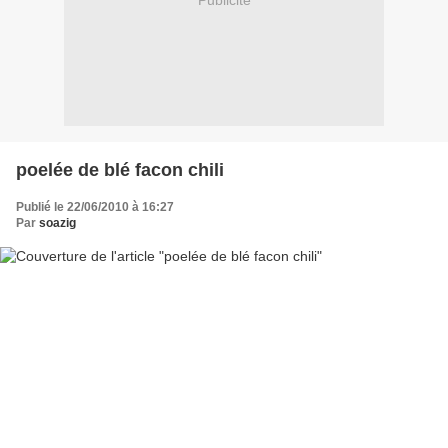
Publicité
poelée de blé facon chili
Publié le 22/06/2010 à 16:27
Par
soazig