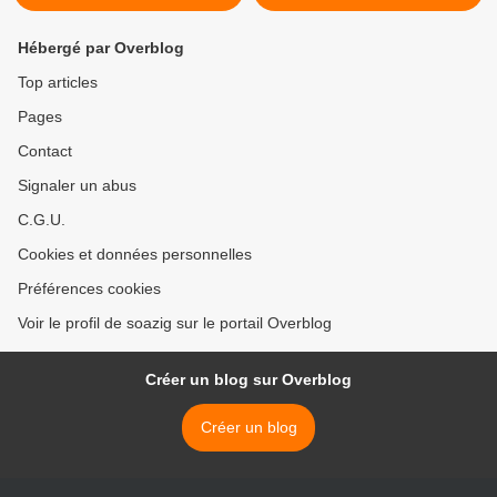
Hébergé par Overblog
Top articles
Pages
Contact
Signaler un abus
C.G.U.
Cookies et données personnelles
Préférences cookies
Voir le profil de soazig sur le portail Overblog
Créer un blog sur Overblog
Créer un blog